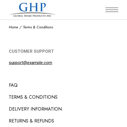
Home
Terms & Conditions
CUSTOMER SUPPORT
support@example.com
FAQ
TERMS & CONDITIONS
DELIVERY INFORMATION
RETURNS & REFUNDS