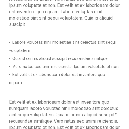
Ipsum voluptate et non. Est velit et ex laboriosam dolor
est inventore quo nquam. Labore voluptas nihil
molestiae sint sint sequi voluptatem. Quia is
aliquid
suscipit
Labore voluptas nihil molestiae sint delectus sint sequi
voluptatem.
Quia id omnis aliquid suscipit recusandae similique.
Vero natus sed animi reiciendis. Ips um voluptate et non.
Est velit et ex laboriosam dolor est inventore quo
nquam.
Est velit et ex laboriosam dolor est inven tore quo
numquam labore voluptas nihil molestiae sint delectus
sint sequi volup tatem. Quia id omnis aliquid suscipit*
recusandae similique. Vero natus sed animi reiciendis.
Ipsum voluptate et non. Est velit et ex laboriosam dolor