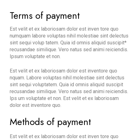
Terms of payment
Est velit et ex laboriosam dolor est inven tore quo
numquam labore voluptas nihil molestiae sint delectus
sint sequi volup tatem. Quia id omnis aliquid suscipit*
recusandae similique. Vero natus sed animi reiciendis.
Ipsum voluptate et non.
Est velit et ex laboriosam dolor est inventore quo
nquam. Labore voluptas nihil molestiae sint delectus
sint sequi voluptatem. Quia id omnis aliquid suscipit
recusandae similique. Vero natus sed animi reiciendis.
Ips um voluptate et non. Est velit et ex laboriosam
dolor est inventore quo.
Methods of payment
Est velit et ex laboriosam dolor est inven tore quo