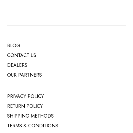
BLOG
CONTACT US
DEALERS
OUR PARTNERS
PRIVACY POLICY
RETURN POLICY
SHIPPING METHODS
TERMS & CONDITIONS