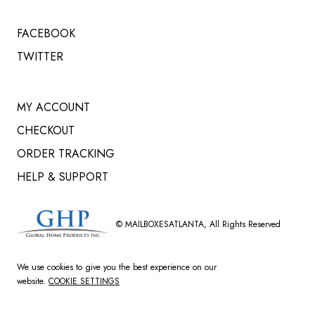
FACEBOOK
TWITTER
MY ACCOUNT
CHECKOUT
ORDER TRACKING
HELP & SUPPORT
©
MAILBOXESATLANTA
, All Rights Reserved
We use cookies to give you the best experience on our
website.
COOKIE SETTINGS